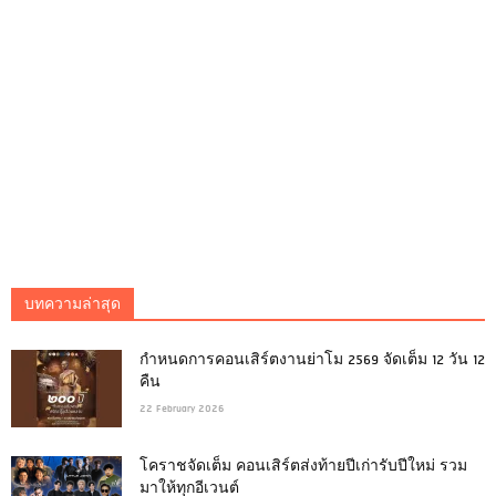
บทความล่าสุด
กำหนดการคอนเสิร์ตงานย่าโม 2569 จัดเต็ม 12 วัน 12
คืน
22 February 2026
โคราชจัดเต็ม คอนเสิร์ตส่งท้ายปีเก่ารับปีใหม่ รวม
มาให้ทุกอีเวนต์