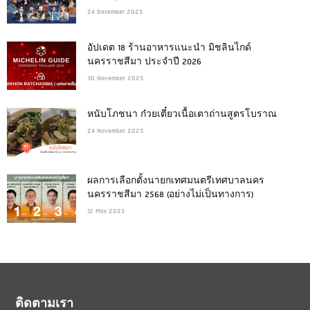
24 December 2025
อัปเดต 18 ร้านอาหารแนะนำ มิชลินไกด์
นครราชสีมา ประจำปี 2026
30 November 2025
หนับโภชนา ก๋วยเตี๋ยวเนื้อเตาถ่านสูตรโบราณ
24 November 2025
ผลการเลือกตั้งนายกเทศมนตรีเทศบาลนคร
นครราชสีมา 2568 (อย่างไม่เป็นทางการ)
12 May 2025
ติดตามเรา