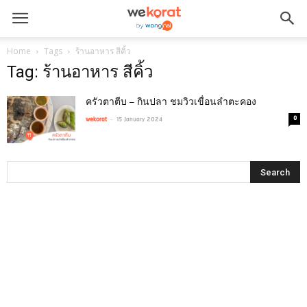
Home
Tags
ร้านอาหาร สีคิ้ว
Tag: ร้านอาหาร สีคิ้ว
ครัวตาตีบ – กินปลา ชมวิวเขื่อนลำตะคอง
-
0
wekorat
15 January 2024