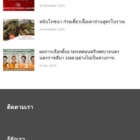
30 November 2025
หนับโภชนา ก๋วยเตี๋ยวเนื้อเตาถ่านสูตรโบราณ
24 November 2025
ผลการเลือกตั้งนายกเทศมนตรีเทศบาลนคร
นครราชสีมา 2568 (อย่างไม่เป็นทางการ)
12 May 2025
ติดตามเรา