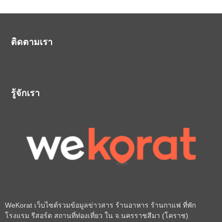
ติดตามเรา
รู้จักเรา
WeKorat เว็บไซต์รวมข้อมูลข่าวสาร ร้านอาหาร ร้านกาแฟ ที่พัก
โรงแรม รีสอร์ต สถานที่ท่องเที่ยว ใน จ.นครราชสีมา (โคราช)