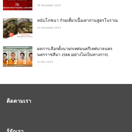
30 November 2025
หนับโภชนา ก๋วยเตี๋ยวเนื้อเตาถ่านสูตรโบราณ
24 November 2025
ผลการเลือกตั้งนายกเทศมนตรีเทศบาลนคร
นครราชสีมา 2568 (อย่างไม่เป็นทางการ)
12 May 2025
ติดตามเรา