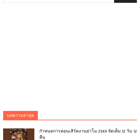
บทความล่าสุด
กำหนดการคอนเสิร์ตงานย่าโม 2569 จัดเต็ม 12 วัน 12
คืน