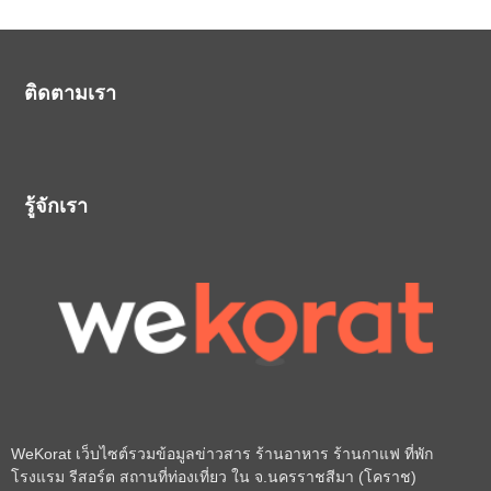
ติดตามเรา
รู้จักเรา
WeKorat เว็บไซต์รวมข้อมูลข่าวสาร ร้านอาหาร ร้านกาแฟ ที่พัก
โรงแรม รีสอร์ต สถานที่ท่องเที่ยว ใน จ.นครราชสีมา (โคราช)