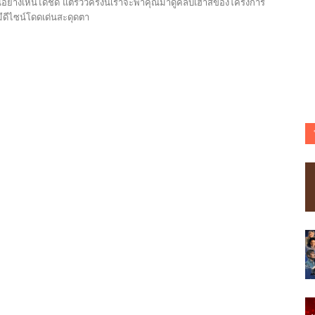
อย่างเห็นได้ชัด แต่รีวิวครั้งนี้เราจะพาคุณมาดูคลับเฮ้าส์ของโครงการ
ี่มีดีไซน์โดดเด่นสะดุดตา