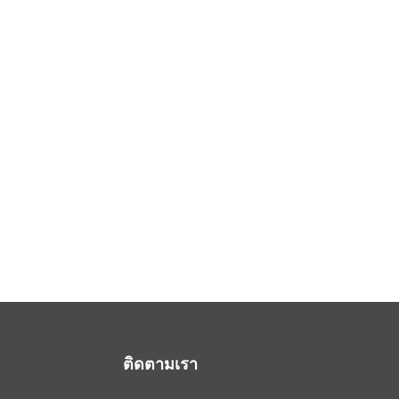
ติดตามเรา