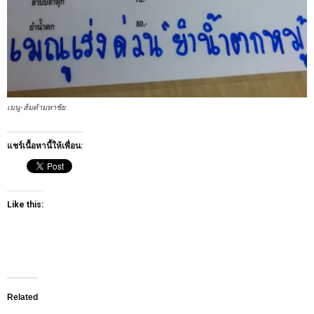
เมนู-ส้มตำมหาชัย
แชร์เนื้อหานี้ให้เพื่อน:
Like this:
Related