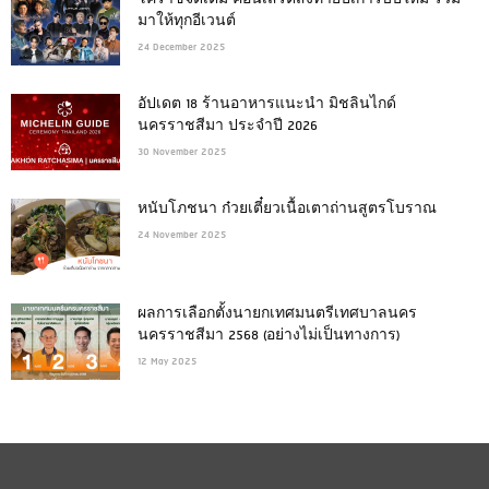
มาให้ทุกอีเวนต์
24 December 2025
อัปเดต 18 ร้านอาหารแนะนำ มิชลินไกด์
นครราชสีมา ประจำปี 2026
30 November 2025
หนับโภชนา ก๋วยเตี๋ยวเนื้อเตาถ่านสูตรโบราณ
24 November 2025
ผลการเลือกตั้งนายกเทศมนตรีเทศบาลนคร
นครราชสีมา 2568 (อย่างไม่เป็นทางการ)
12 May 2025