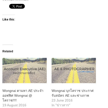
Like this:
Related
Wongnai ตามหา AE ประจำ
Wongnai บุกโคราช ประกาศ
ออฟฟิศ Wongnai @
รับสมัคร AE และช่างภาพ
โคราช!!!!
23 June 2016
19 August 2016
In "ข่าวสาร"