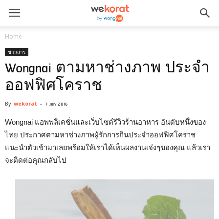
Home
ข่าวสาร
Wongnai ตามหาช่างภาพ ประจำ
ออฟฟิศโคราช
By
wekorat
-
7 July 2016
Wongnai แอพพลิเคชั่นและเว็บไซต์รีวิวร้านอาหาร อันดับหนึ่งของ
ไทย ประกาศตามหาช่างภาพผู้รักการกินประจำออฟฟิศโคราช
แนะนำตัวเข้ามาเลยพร้อมให้เราได้เห็นผลงานเจ๋งๆของคุณ แล้วเรา
จะติดต่อคุณกลับไป