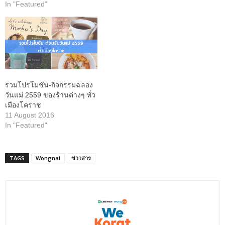
In "Featured"
รวมโปรโมชัน-กิจกรรมฉลอง
วันแม่ 2559 ของร้านต่างๆ ทั่ว
เมืองโคราช
11 August 2016
In "Featured"
TAGS
Wongnai
ข่าวสาร