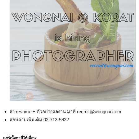
ส่ง resume + ตัวอย่างผลงาน มาที่ recruit@wongnai.com
สอบถามเพิ่มเติม 02-713-5922
แชร์เนื้อหานี้ให้เพื่อน: