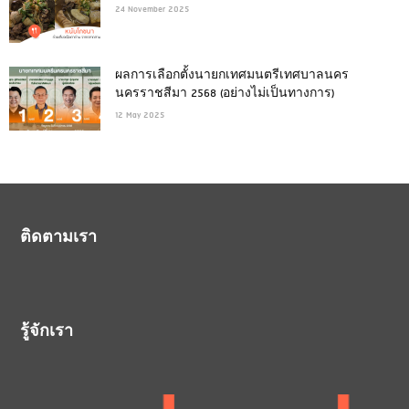
24 November 2025
ผลการเลือกตั้งนายกเทศมนตรีเทศบาลนคร
นครราชสีมา 2568 (อย่างไม่เป็นทางการ)
12 May 2025
ติดตามเรา
รู้จักเรา