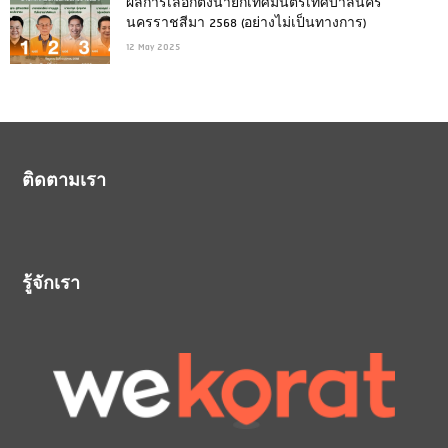
ผลการเลือกตั้งนายกเทศมนตรีเทศบาลนคร
นครราชสีมา 2568 (อย่างไม่เป็นทางการ)
12 May 2025
ติดตามเรา
รู้จักเรา