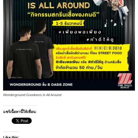
Wonderground Goodness is All Around
แชร์เนื้อหานี้ให้เพื่อน:
Like this: