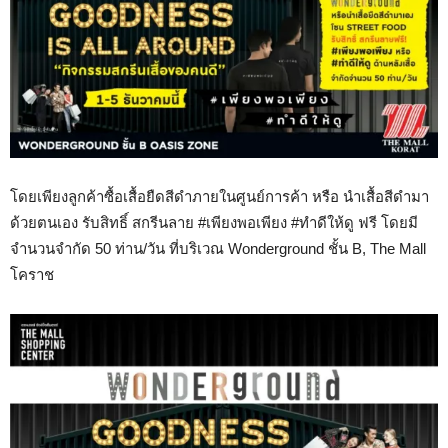
โดยเพียงลูกค้าซื้อเสื้อยืดสีดำภายในศูนย์การค้า หรือ นำเสื้อสีดำมา
ด้วยตนเอง รับสิทธิ์ สกรีนลาย #เพียงพอเพียง #ทำดีให้ดู ฟรี โดยมี
จำนวนจำกัด 50 ท่าน/วัน ที่บริเวณ Wonderground ชั้น B, The Mall
โคราช