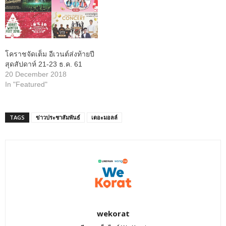
โคราชจัดเต็ม อีเวนต์ส่งท้ายปี
สุดสัปดาห์ 21-23 ธ.ค. 61
20 December 2018
In "Featured"
TAGS
ข่าวประชาสัมพันธ์
เดอะมอลล์
wekorat