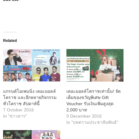
Related
แกรนด์โอเพนนิ่ง เดอะมอลล์
เดอะมอลล์โคราชเท่านั้น! จัด
โคราช และอีกหลายกิจกรรม
เต็มของขวัญพิเศษ Gift
ทั่วโคราช สัปดาห์นี้
Voucher รับเงินเพิ่มสูงสุด
7 October 2016
2,000 บาท
In "ข่าวสาร"
9 December 2016
In "บทความประชาสัมพันธ์"