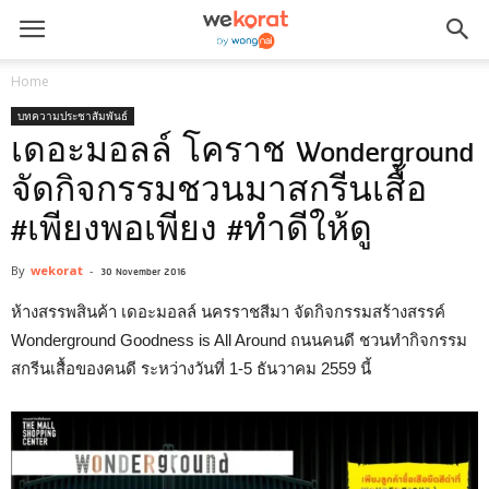
Home
บทความประชาสัมพันธ์
เดอะมอลล์ โคราช Wonderground
จัดกิจกรรมชวนมาสกรีนเสื้อ
#เพียงพอเพียง #ทำดีให้ดู
By
wekorat
-
30 November 2016
ห้างสรรพสินค้า เดอะมอลล์ นครราชสีมา จัดกิจกรรมสร้างสรรค์
Wonderground Goodness is All Around ถนนคนดี ชวนทำกิจกรรม
สกรีนเสื้อของคนดี ระหว่างวันที่ 1-5 ธันวาคม 2559 นี้