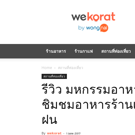
WeKorat
by
Wongnai
ร้านอาหาร
ร้านกาแฟ
สถานที่ท่องเที่ยว
Home
สถานที่ท่องเที่ยว
สถานที่ท่องเที่ยว
รีวิว มหกรรมอาห
ชิมชมอาหารร้าน
ฝน
By
wekorat
-
1 June 2017