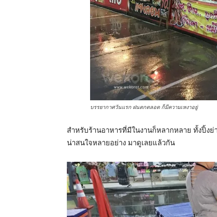
บรรยากาศวันแรก ฝนตกตลอด ก็มีความเหงาอยู่
สำหรับร้านอาหารที่มีในงานก็หลากหลาย ทั้งปิ้งย
น่าสนใจหลายอย่าง มาดูเลยแล้วกัน