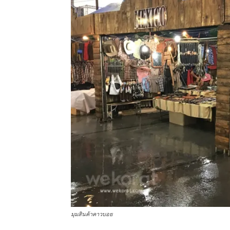
มุมสินค้าคาวบอย