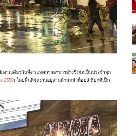
มงานเดียวกับที่งานเทศกาลอาหารย่างซึ่งจัดเป็นประจำทุก
ง 2558
) โดยพื้นที่จัดงานอยู่ลานด้านหน้าท็อปส์ ที่ปกติเป็น