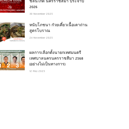
ชลินไกด์ นครราชสีมา ประจำปี
2026
30 November 2025
หนับโภชนา ก๋วยเตี๋ยวเนื้อเตาถ่าน
สูตรโบราณ
24 November 2025
ผลการเลือกตั้งนายกเทศมนตรี
เทศบาลนครนครราชสีมา 2568
(อย่างไม่เป็นทางการ)
12 May 2025