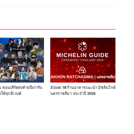
 คอนเสิร์ตส่งท้ายปีเก่ารับ
อัปเดต 18 ร้านอาหารแนะนำ มิชลินไกด์
ให้ทุกอีเวนต์
นครราชสีมา ประจำปี 2026