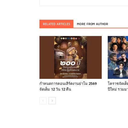
RELATED ARTICLES
MORE FROM AUTHOR
กำหนดการคอนเสิร์ตงานย่าโม 2569
โคราชจัดเต็ม
จัดเต็ม 12 วัน 12 คืน
ปีใหม่ รวมมา