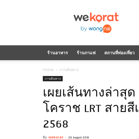
WeKorat
by
Wongnai
ร้านอาหาร
ร้านกาแฟ
สถานที่ท่องเที่ยว
Home
การเดินทาง
การเดินทาง
เผยเส้นทางล่าสุ
โคราช LRT สายสีเข
2568
By
wekorat
-
28 August 2019