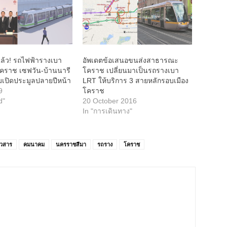
ล้ว! รถไฟฟ้ารางเบา
อัพเดตข้อเสนอขนส่งสาธารณะ
โคราช เซฟวัน-บ้านนารี
โคราช เปลี่ยนมาเป็นรถรางเบา
ียมเปิดประมูลปลายปีหน้า
LRT ให้บริการ 3 สายหลักรอบเมือง
9
โคราช
d"
20 October 2016
In "การเดินทาง"
าวสาร
คมนาคม
นครราชสีมา
รถราง
โคราช