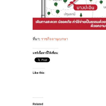
ที่มา:
ราชกิจจานุเบกษา
แชร์เนื้อหานี้ให้เพื่อน:
Like this:
Related