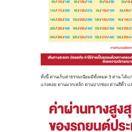
ทั้งนี้ ด่านเก็บค่าธรรมเนียมมีทั้งหมด 9 ด่าน ได้
แก่งคอย ด่านมวกเหล็ก ด่านปากช่อง ด่านสีคิ้ว