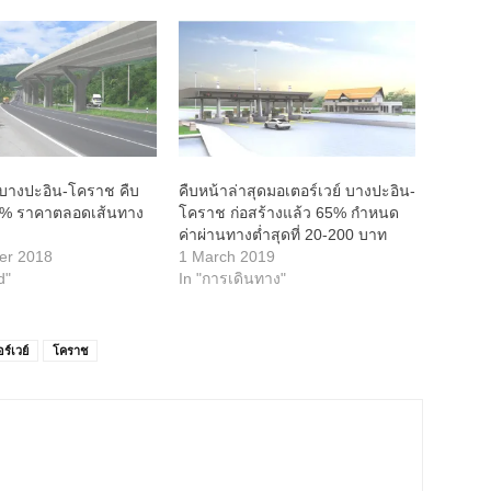
 บางปะอิน-โคราช คืบ
คืบหน้าล่าสุดมอเตอร์เวย์ บางปะอิน-
4% ราคาตลอดเส้นทาง
โคราช ก่อสร้างแล้ว 65% กำหนด
ค่าผ่านทางต่ำสุดที่ 20-200 บาท
er 2018
1 March 2019
d"
In "การเดินทาง"
ร์เวย์
โคราช