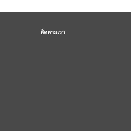
ติดตามเรา