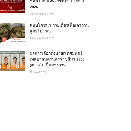
ชลินไกด์ นครราชสีมา ประจำปี
2026
30 November 2025
หนับโภชนา ก๋วยเตี๋ยวเนื้อเตาถ่าน
สูตรโบราณ
24 November 2025
ผลการเลือกตั้งนายกเทศมนตรี
เทศบาลนครนครราชสีมา 2568
(อย่างไม่เป็นทางการ)
12 May 2025