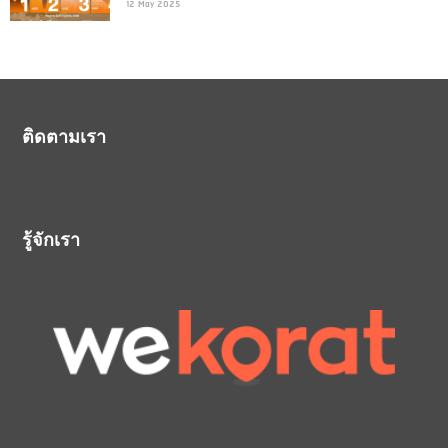
12 May 2025
ติดตามเรา
รู้จักเรา