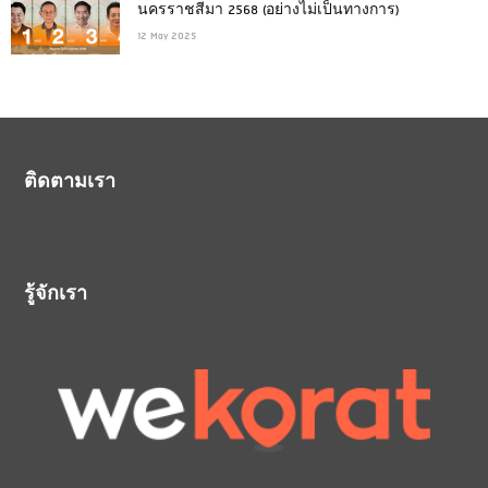
นครราชสีมา 2568 (อย่างไม่เป็นทางการ)
12 May 2025
ติดตามเรา
รู้จักเรา