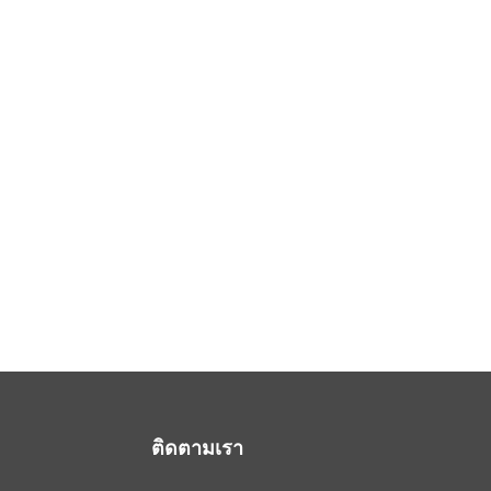
ติดตามเรา