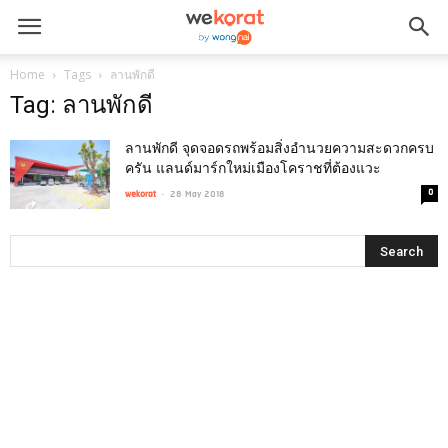
Home
Tags
ลานพักดี
Tag: ลานพักดี
ลานพักดี จุดจอดรถพร้อมสิ่งอำนวยความสะดวกครบ
ครัน แลนด์มาร์กใหม่เมืองโคราชที่ต้องแวะ
-
0
wekorat
28 May 2018