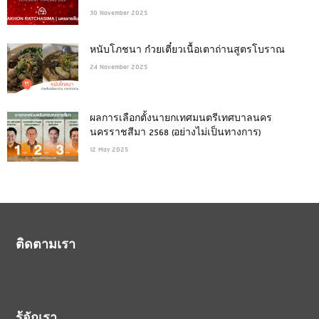
30 November 2025
หนับโภชนา ก๋วยเตี๋ยวเนื้อเตาถ่านสูตรโบราณ
24 November 2025
ผลการเลือกตั้งนายกเทศมนตรีเทศบาลนคร
นครราชสีมา 2568 (อย่างไม่เป็นทางการ)
12 May 2025
ติดตามเรา