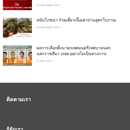
30 November 2025
หนับโภชนา ก๋วยเตี๋ยวเนื้อเตาถ่านสูตรโบราณ
24 November 2025
ผลการเลือกตั้งนายกเทศมนตรีเทศบาลนคร
นครราชสีมา 2568 (อย่างไม่เป็นทางการ)
12 May 2025
ติดตามเรา