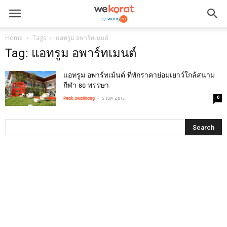
Home
Tags
แอทรูม อพาร์ทเมนต์
Tag: แอทรูม อพาร์ทเมนต์
แอทรูม อพาร์ทเม้นต์ ที่พักราคาย่อมเยาว์ใกล้สนาม
กีฬา 80 พรรษา
-
0
Peak_swaiiriang
5 July 2015