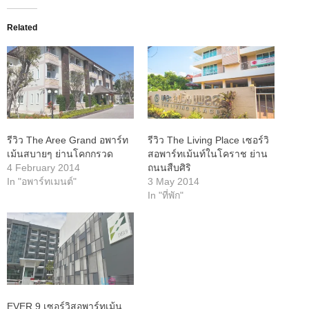
Related
รีวิว The Aree Grand อพาร์ท
รีวิว The Living Place เซอร์วิ
เม้นสบายๆ ย่านโคกกรวด
สอพาร์ทเม้นท์ในโคราช ย่าน
4 February 2014
ถนนสืบศิริ
In "อพาร์ทเมนต์"
3 May 2014
In "ที่พัก"
EVER 9 เซอร์วิสอพาร์ทเม้น