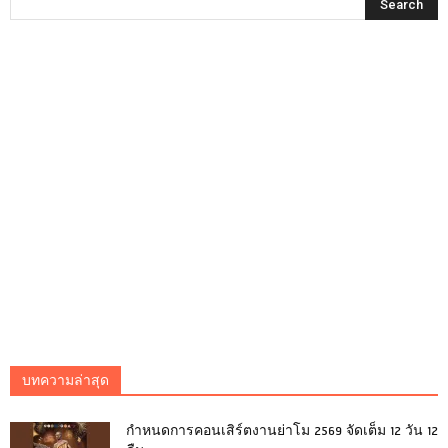
บทความล่าสุด
กำหนดการคอนเสิร์ตงานย่าโม 2569 จัดเต็ม 12 วัน 12