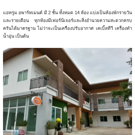
แอทรูม อพาร์ทเมนต์ มี 2 ชั้น ทั้งหมด 14 ห้อง แบ่งเป็นห้องพักรายวัน
และรายเดือน ทุกห้องมีเฟอร์นิเจอร์และสิ่งอำนวยความสะดวกครบ
ครันได้มาตรฐาน ไม่ว่าจะเป็นเครื่องปรับอากาศ เคเบิ้ลทีวี เครื่องทำ
น้ำอุ่น เป็นต้น