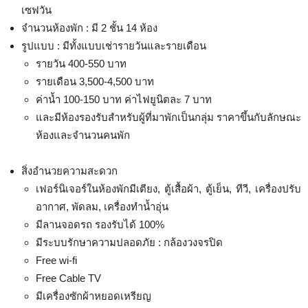
เซฟวัน
จำนวนห้องพัก : มี 2 ชั้น 14 ห้อง
รูปแบบ : มีทั้งแบบเช่ารายวันและรายเดือน
รายวัน 400-550 บาท
รายเดือน 3,500-4,500 บาท
ค่าน้ำ 100-150 บาท ค่าไฟยูนิตละ 7 บาท
และมีห้องรองรับสำหรับผู้ที่มาพักเป็นกลุ่ม ราคาขึ้นกับลักษณะ
ห้องและจำนวนคนพัก
สิ่งอำนวยความสะดวก
เฟอร์นิเจอร์ในห้องพักมีเตียง, ตู้เสื้อผ้า, ตู้เย็น, ทีวี, เครื่องปรับ
อากาศ, พัดลม, เครื่องทำน้ำอุ่น
มีลานจอดรถ รองรับได้ 100%
มีระบบรักษาความปลอดภัย : กล้องวงจรปิด
Free wi-fi
Free Cable TV
มีเครื่องซักผ้าหยอดเหรียญ