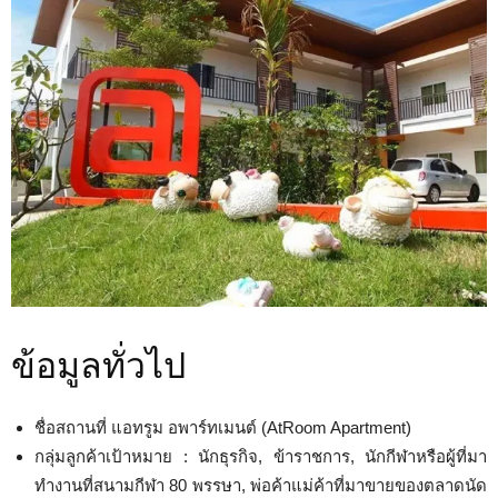
ข้อมูลทั่วไป
ชื่อสถานที่ แอทรูม อพาร์ทเมนต์ (AtRoom Apartment)
กลุ่มลูกค้าเป้าหมาย : นักธุรกิจ, ข้าราชการ, นักกีฬาหรือผู้ที่มา
ทำงานที่สนามกีฬา 80 พรรษา, พ่อค้าแม่ค้าที่มาขายของตลาดนัด