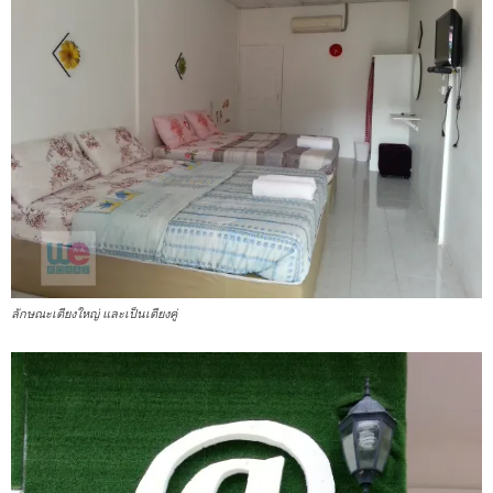
ลักษณะเตียงใหญ่ และเป็นเตียงคู่