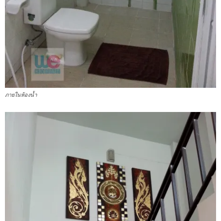
ภายในห้องน้ำ