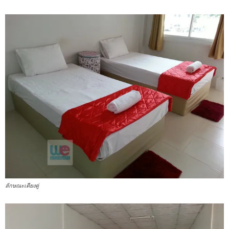
ลักษณะเตียงตู่