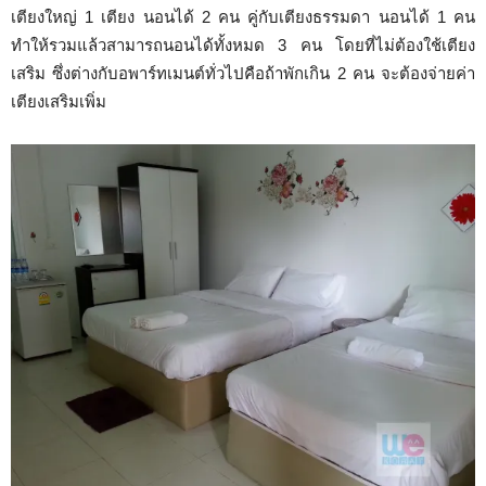
เตียงใหญ่ 1 เตียง นอนได้ 2 คน คู่กับเตียงธรรมดา นอนได้ 1 คน
ทำให้รวมแล้วสามารถนอนได้ทั้งหมด 3 คน โดยที่ไม่ต้องใช้เตียง
เสริม ซึ่งต่างกับอพาร์ทเมนต์ทั่วไปคือถ้าพักเกิน 2 คน จะต้องจ่ายค่า
เตียงเสริมเพิ่ม