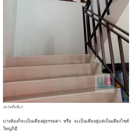
บันไดขึ้นชั้น 2
บางห้องก็จะเป็นเตียงคู่ธรรมดา หรือ จะเป็นเตียงคู่แต่เป็นเตียงไซต์
ใหญ่ก็มี