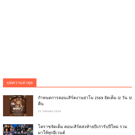
บทความล่าสุด
กำหนดการคอนเสิร์ตงานย่าโม 2569 จัดเต็ม 12 วัน 12
คืน
22 February 2026
โคราชจัดเต็ม คอนเสิร์ตส่งท้ายปีเก่ารับปีใหม่ รวม
มาให้ทุกอีเวนต์