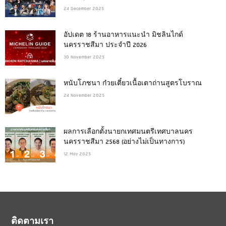
24 December 2025
อัปเดต 18 ร้านอาหารแนะนำ มิชลินไกด์
นครราชสีมา ประจำปี 2026
30 November 2025
หนับโภชนา ก๋วยเตี๋ยวเนื้อเตาถ่านสูตรโบราณ
24 November 2025
ผลการเลือกตั้งนายกเทศมนตรีเทศบาลนคร
นครราชสีมา 2568 (อย่างไม่เป็นทางการ)
12 May 2025
ติดตามเรา