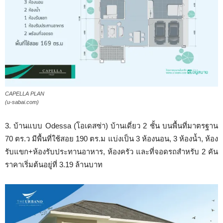
CAPELLA PLAN
(u-sabai.com)
3. บ้านแบบ Odessa (โอเดสซ่า) บ้านเดี่ยว 2 ชั้น บนพื้นที่มาตรฐาน
70 ตร.ว มีพื้นที่ใช้สอย 190 ตร.ม แบ่งเป็น 3 ห้องนอน, 3 ห้องน้ำ, ห้อง
รับแขก+ห้องรับประทานอาหาร, ห้องครัว และที่จอดรถสำหรับ 2 คัน
ราคาเริ่มต้นอยู่ที่ 3.19 ล้านบาท