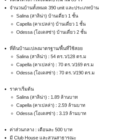
จำนวนบ้านทั้งหมด 390 unit และประเภทบ้าน
Salina (สาลิน่า) บ้านเดี่ยว 1 ชั้น
Capella (คาเปลล่า) บ้านเดี่ยว 1 ชั้น
Odessa (โอเดสซ่า) บ้านเดี่ยว 2 ชั้น
ที่ดินบ้านแปลงมาตรฐาน/พื้นที่ใช้สอย
Salina (สาลิน่า) : 54 ตร.ว/128 ตร.ม
Capella (คาเปลล่า) : 70 ตร.ว/169 ตร.ม
Odessa (โอเดสซ่า) : 70 ตร.ว/190 ตร.ม
ราคาเริ่มต้น
Salina (สาลิน่า) : 1.89 ล้านบาท
Capella (คาเปลล่า) : 2.59 ล้านบาท
Odessa (โอเดสซ่า) : 3.19 ล้านบาท
ค่าส่วนกลาง : เดือนละ 500 บาท
มี Club House และสวนสาธารณะ