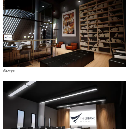
ห้องสมุด