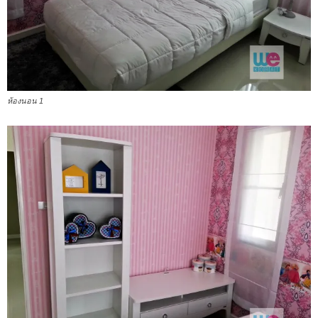
ห้องนอน 1