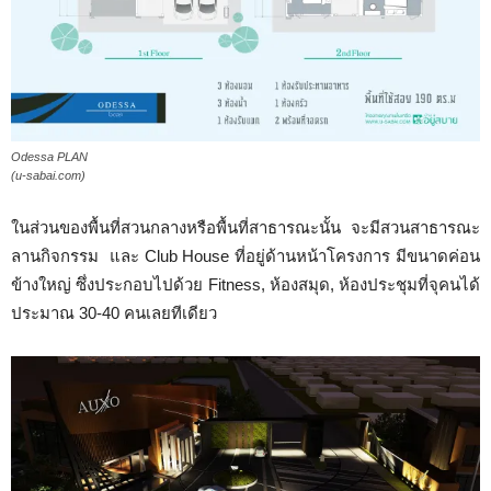
Odessa PLAN
(u-sabai.com)
ในส่วนของพื้นที่สวนกลางหรือพื้นที่สาธารณะนั้น จะมีสวนสาธารณะ
ลานกิจกรรม และ Club House ที่อยู่ด้านหน้าโครงการ มีขนาดค่อน
ข้างใหญ่ ซึ่งประกอบไปด้วย Fitness, ห้องสมุด, ห้องประชุมที่จุคนได้
ประมาณ 30-40 คนเลยทีเดียว