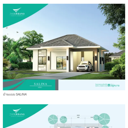
บ้านแบบ SALINA