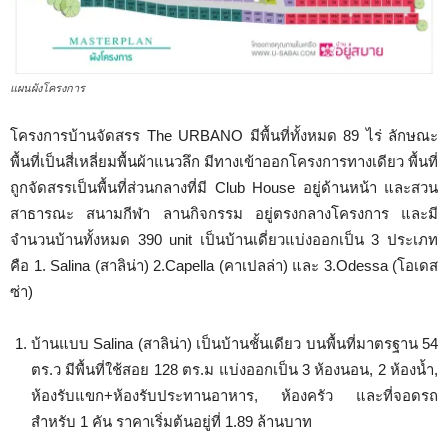
แผนผังโครงการ
โครงการบ้านจัดสรร The URBANO มีพื้นที่ทั้งหมด 89 ไร่ ลักษณะ
พื้นที่เป็นสี่เหลี่ยมพื้นผ้าแนวลึก มีทางเข้าออกโครงการทางเดียว พื้นที่
ถูกจัดสรรเป็นพื้นที่ส่วนกลางที่มี Club House อยู่ด้านหน้า และสวน
สาธารณะ สนามกีฬา ลานกิจกรรม อยู่ตรงกลางโครงการ และมี
จำนวนบ้านทั้งหมด 390 unit เป็นบ้านเดี่ยวแบ่งออกเป็น 3 ประเภท
คือ 1. Salina (สาลิน่า) 2.Capella (คาเปลล่า) และ 3.Odessa (โอเดส
ซ่า)
บ้านแบบ Salina (สาลิน่า) เป็นบ้านชั้นเดียว บนพื้นที่มาตรฐาน 54
ตร.ว มีพื้นที่ใช้สอย 128 ตร.ม แบ่งออกเป็น 3 ห้องนอน, 2 ห้องน้ำ,
ห้องรับแขก+ห้องรับประทานอาหาร, ห้องครัว และที่จอดรถ
สำหรับ 1 คัน ราคาเริ่มต้นอยู่ที่ 1.89 ล้านบาท