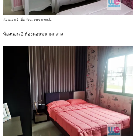
ห้องนอน 1 เป็นห้องนอนขนาดเล็ก
ห้องนอน 2 ห้องนอนขนาดกลาง