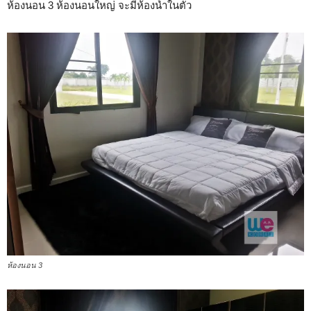
ห้องนอน 3 ห้องนอนใหญ่ จะมีห้องน้ำในตัว
ห้องนอน 3