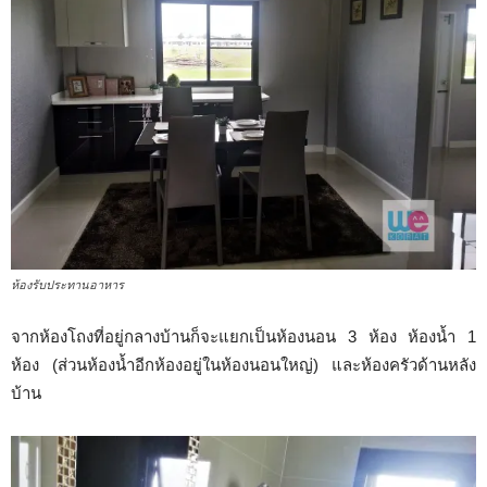
ห้องรับประทานอาหาร
จากห้องโถงที่อยู่กลางบ้านก็จะแยกเป็นห้องนอน 3 ห้อง ห้องน้ำ 1
ห้อง (ส่วนห้องน้ำอีกห้องอยู่ในห้องนอนใหญ่) และห้องครัวด้านหลัง
บ้าน