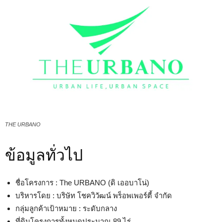
THE URBANO
ข้อมูลทั่วไป
ชื่อโครงการ : The URBANO (ดิ เออบาโน่)
บริหารโดย : บริษัท โชควิวัฒน์ พร็อพเพอร์ตี้ จำกัด
กลุ่มลูกค้าเป้าหมาย : ระดับกลาง
ที่ดินโครงการทั้งหมดประมาณ 89 ไร่