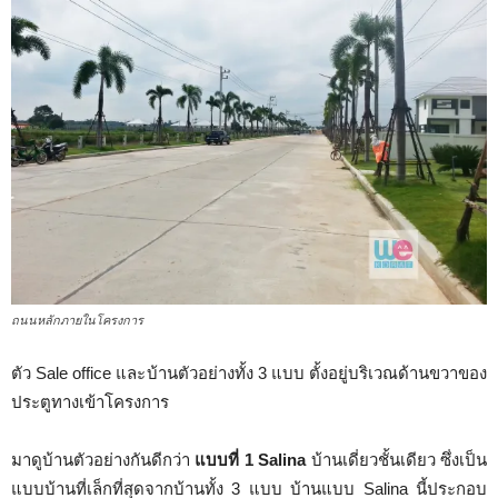
ถนนหลักภายในโครงการ
ตัว Sale office และบ้านตัวอย่างทั้ง 3 แบบ ตั้งอยู่บริเวณด้านขวาของ
ประตูทางเข้าโครงการ
มาดูบ้านตัวอย่างกันดีกว่า
แบบที่ 1 Salina
บ้านเดี่ยวชั้นเดียว ซึ่งเป็น
แบบบ้านที่เล็กที่สุดจากบ้านทั้ง 3 แบบ บ้านแบบ Salina นี้ประกอบ