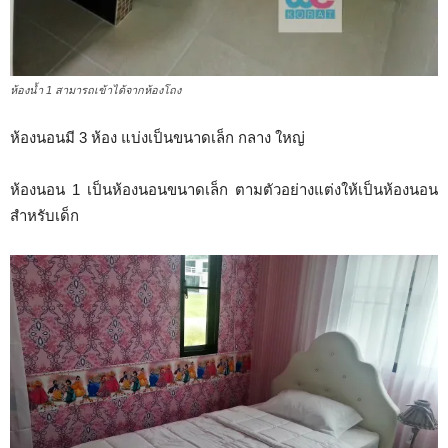
ห้องน้ำ 1 สามารถเข้าได้จากห้องโถง
ห้องนอนมี 3 ห้อง แบ่งเป็นขนาดเล็ก กลาง ใหญ่
ห้องนอน 1 เป็นห้องนอนขนาดเล็ก ตามตัวอย่างแต่งให้เป็นห้องนอน
สำหรับเด็ก