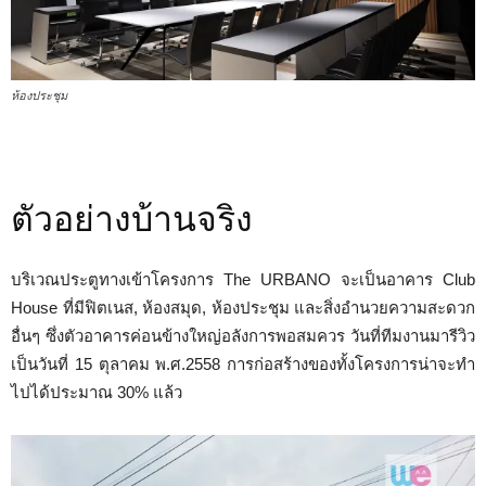
ห้องประชุม
ตัวอย่างบ้านจริง
บริเวณประตูทางเข้าโครงการ The URBANO จะเป็นอาคาร Club
House ที่มีฟิตเนส, ห้องสมุด, ห้องประชุม และสิ่งอำนวยความสะดวก
อื่นๆ ซึ่งตัวอาคารค่อนข้างใหญ่อลังการพอสมควร วันที่ทีมงานมารีวิว
เป็นวันที่ 15 ตุลาคม พ.ศ.2558 การก่อสร้างของทั้งโครงการน่าจะทำ
ไปได้ประมาณ 30% แล้ว