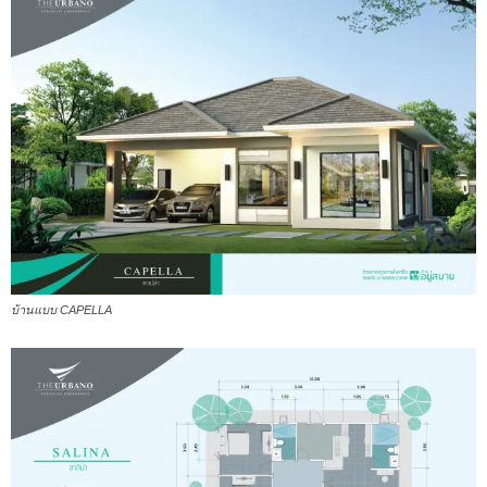
บ้านแบบ CAPELLA