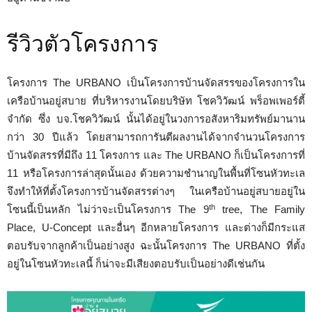
รีวิวตัวโครงการ
โครงการ The URBANO เป็นโครงการบ้านจัดสรรของโครงการใน
เครือบ้านอยู่สบาย ที่บริหารงานโดยบริษัท โชควิวัฒน์ พร็อพเพอร์ตี้
จำกัด ซึ่ง บจ.โชควิวัฒน์ นั้นได้อยู่ในวงการอสังหาริมทรัพย์มานาน
กว่า 30 ปีแล้ว โดยสามารถการันตีผลงานได้จากจำนวนโครงการ
บ้านจัดสรรที่มีถึง 11 โครงการ และ The URBANO ก็เป็นโครงการที่
11 หรือโครงการล่าสุดนั้นเอง ด้วยความชำนาญในพื้นที่โซนหัวทะเล
จึงทำให้ที่ตั้งโครงการบ้านจัดสรรต่างๆ ในเครือบ้านอยู่สบายอยู่ใน
th
โซนนี้เป็นหลัก ไม่ว่าจะเป็นโครงการ The 9
tree, The Family
Place, U-Concept และอื่นๆ อีกหลายโครงการ และต่างก็มีกระแส
ตอบรับจากลูกค้าเป็นอย่างสูง ฉะนั้นโครงการ The URBANO ที่ตั้ง
อยู่ในโซนหัวทะเลนี้ ก็น่าจะมีเสียงตอบรับเป็นอย่างดีเช่นกัน