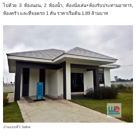
ไปด้วย 3 ห้องนอน, 2 ห้องน้ำ, ห้องนั่งเล่น+ห้องรับประทานอาหาร,
ห้องครัว และที่จอดรถ 1 คัน ราคาเริ่มต้น 1.89 ล้านบาท
บ้านแบบที่ 1 Salina