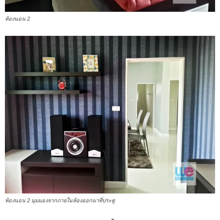
ห้องนอน 2
ห้องนอน 2 มุมมองจากภายในห้องออกมาที่ประตู