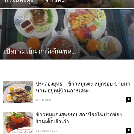
ประลองยุทธ – ข้าวหม...
[ปิด] ร่มเย็น การ์เด้นเพล...
ประลองยุทธ – ข้าวหมูแดง หมูกรอบ ขายมา
นาน อยู่หมู่บ้านการเคหะ
0
18 May 2018
ข้าวหมูแดงสุพรรณ สถานีรถไฟปากช่อง
ร้านเด็ดเจ้าเก่า
0
28 February 2015