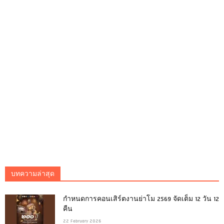
บทความล่าสุด
กำหนดการคอนเสิร์ตงานย่าโม 2569 จัดเต็ม 12 วัน 12
คืน
22 February 2026