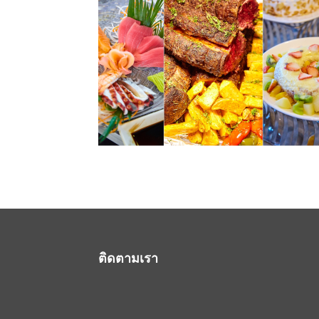
ติดตามเรา