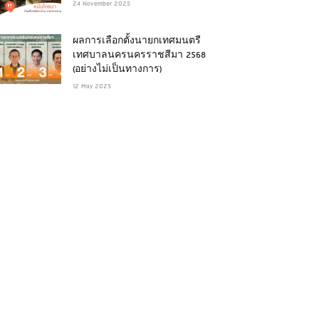
24 November 2025
ผลการเลือกตั้งนายกเทศมนตรี
เทศบาลนครนครราชสีมา 2568
(อย่างไม่เป็นทางการ)
12 May 2025