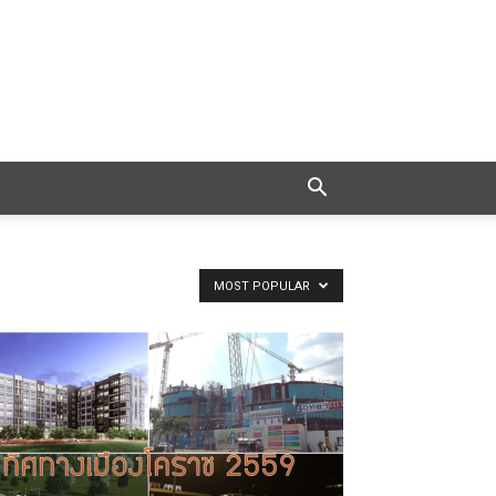
MOST POPULAR