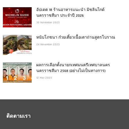
อัปเดต 18 ร้านอาหารแนะนำ มิชลินไกด์
นครราชสีมา ประจำปี 2026
30 November 2025
หนับโภชนา ก๋วยเตี๋ยวเนื้อเตาถ่านสูตรโบราณ
24 November 2025
ผลการเลือกตั้งนายกเทศมนตรีเทศบาลนคร
นครราชสีมา 2568 (อย่างไม่เป็นทางการ)
12 May 2025
ติดตามเรา