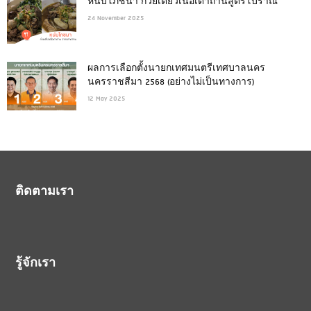
หนับโภชนา ก๋วยเตี๋ยวเนื้อเตาถ่านสูตรโบราณ
24 November 2025
ผลการเลือกตั้งนายกเทศมนตรีเทศบาลนคร
นครราชสีมา 2568 (อย่างไม่เป็นทางการ)
12 May 2025
ติดตามเรา
รู้จักเรา