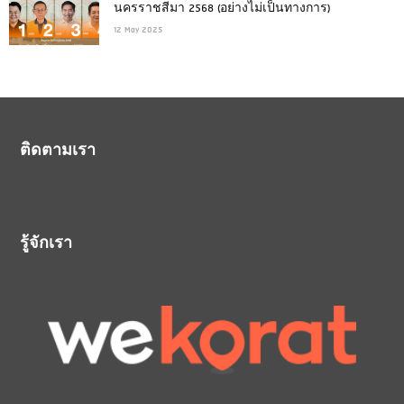
นครราชสีมา 2568 (อย่างไม่เป็นทางการ)
12 May 2025
ติดตามเรา
รู้จักเรา