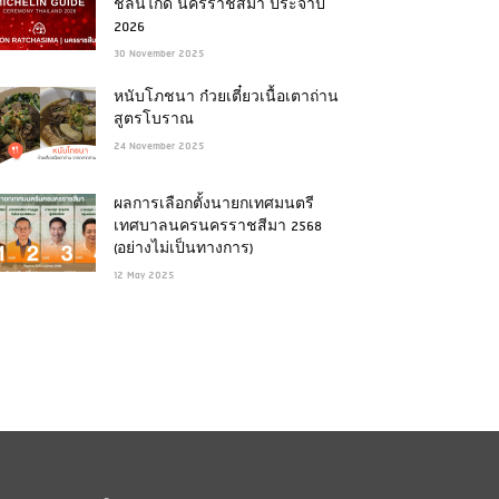
ชลินไกด์ นครราชสีมา ประจำปี
2026
30 November 2025
หนับโภชนา ก๋วยเตี๋ยวเนื้อเตาถ่าน
สูตรโบราณ
24 November 2025
ผลการเลือกตั้งนายกเทศมนตรี
เทศบาลนครนครราชสีมา 2568
(อย่างไม่เป็นทางการ)
12 May 2025