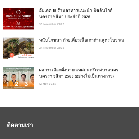
อัปเดต 18 ร้านอาหารแนะนำ มิชลินไกด์
นครราชสีมา ประจำปี 2026
30 November 2025
หนับโภชนา ก๋วยเตี๋ยวเนื้อเตาถ่านสูตรโบราณ
24 November 2025
ผลการเลือกตั้งนายกเทศมนตรีเทศบาลนคร
นครราชสีมา 2568 (อย่างไม่เป็นทางการ)
12 May 2025
ติดตามเรา