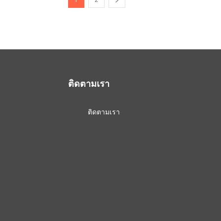
ติดตามเรา
ติดตามเรา