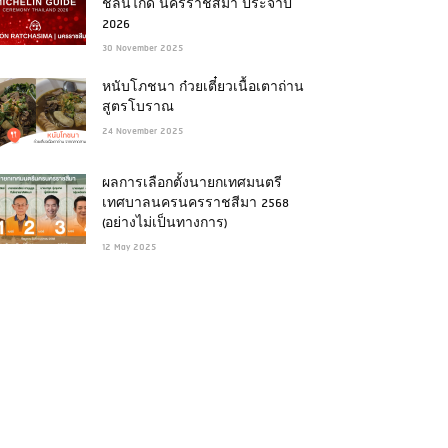
ชลินไกด์ นครราชสีมา ประจำปี
2026
30 November 2025
หนับโภชนา ก๋วยเตี๋ยวเนื้อเตาถ่าน
สูตรโบราณ
24 November 2025
ผลการเลือกตั้งนายกเทศมนตรี
เทศบาลนครนครราชสีมา 2568
(อย่างไม่เป็นทางการ)
12 May 2025