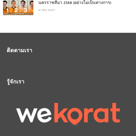
นครราชสีมา 2568 (อย่างไม่เป็นทางการ)
12 May 2025
ติดตามเรา
รู้จักเรา