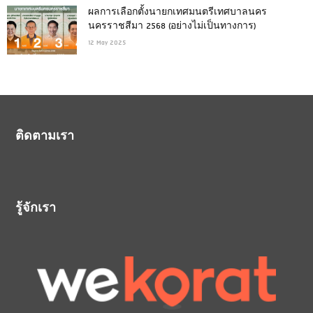
ผลการเลือกตั้งนายกเทศมนตรีเทศบาลนคร
นครราชสีมา 2568 (อย่างไม่เป็นทางการ)
12 May 2025
ติดตามเรา
รู้จักเรา