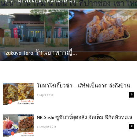
5 ร้านเพิ่งเปิดใหม่น่าสนใ...
Izakaya Taro ร้านอาหารญี่...
โมทาโร่เกี๊ยวซ่า – เสิร์ฟเป็นถาด ส่งถึงบ้าน
0
21 April 2018
MB Sushi ซูชิบาร์สุดอลัง จัดเต็ม พิกัดหัวทะเล
0
21 August 2018