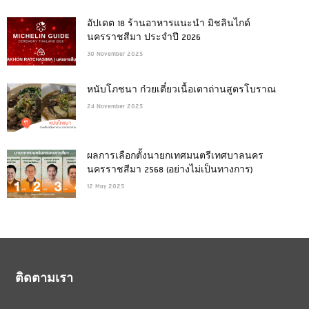
อัปเดต 18 ร้านอาหารแนะนำ มิชลินไกด์
นครราชสีมา ประจำปี 2026
30 November 2025
หนับโภชนา ก๋วยเตี๋ยวเนื้อเตาถ่านสูตรโบราณ
24 November 2025
ผลการเลือกตั้งนายกเทศมนตรีเทศบาลนคร
นครราชสีมา 2568 (อย่างไม่เป็นทางการ)
12 May 2025
ติดตามเรา