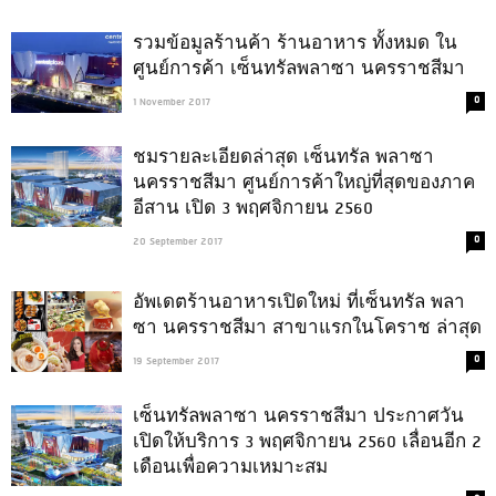
รวมข้อมูลร้านค้า ร้านอาหาร ทั้งหมด ใน
ศูนย์การค้า เซ็นทรัลพลาซา นครราชสีมา
0
1 November 2017
ชมรายละเอียดล่าสุด เซ็นทรัล พลาซา
นครราชสีมา ศูนย์การค้าใหญ่ที่สุดของภาค
อีสาน เปิด 3 พฤศจิกายน 2560
0
20 September 2017
อัพเดตร้านอาหารเปิดใหม่ ที่เซ็นทรัล พลา
ซา นครราชสีมา สาขาแรกในโคราช ล่าสุด
0
19 September 2017
เซ็นทรัลพลาซา นครราชสีมา ประกาศวัน
เปิดให้บริการ 3 พฤศจิกายน 2560 เลื่อนอีก 2
เดือนเพื่อความเหมาะสม