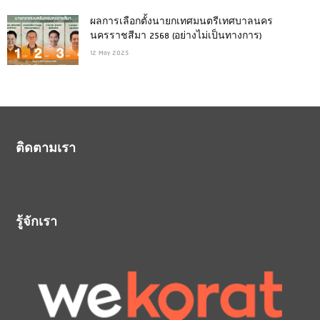
ผลการเลือกตั้งนายกเทศมนตรีเทศบาลนคร
นครราชสีมา 2568 (อย่างไม่เป็นทางการ)
12 May 2025
ติดตามเรา
รู้จักเรา