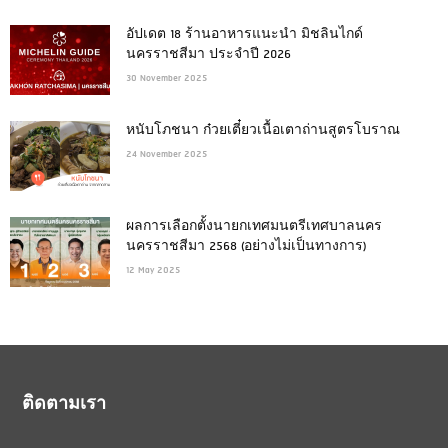
อัปเดต 18 ร้านอาหารแนะนำ มิชลินไกด์
นครราชสีมา ประจำปี 2026
30 November 2025
หนับโภชนา ก๋วยเตี๋ยวเนื้อเตาถ่านสูตรโบราณ
24 November 2025
ผลการเลือกตั้งนายกเทศมนตรีเทศบาลนคร
นครราชสีมา 2568 (อย่างไม่เป็นทางการ)
12 May 2025
ติดตามเรา