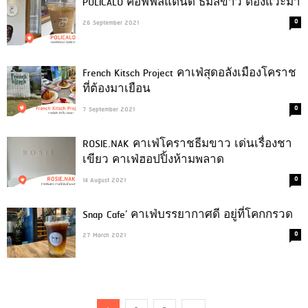
POLICALO คอฟฟี่สแตนด์ ธีมสีขาว ต้องแวะมา
0
26 September 2021
French Kitsch Project คาเฟ่สุดอลังเมืองโคราช
ที่ต้องมาเยือน
0
7 September 2021
ROSIE.NAK คาเฟ่โคราชธีมขาว เด่นเรื่องชา
เขียว คาเฟ่ฮอปปิ้งห้ามพลาด
0
14 August 2021
Snap Cafe’ คาเฟ่บรรยากาศดี อยู่ที่โคกกรวด
0
27 March 2021