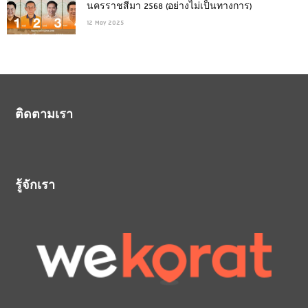
นครราชสีมา 2568 (อย่างไม่เป็นทางการ)
12 May 2025
ติดตามเรา
รู้จักเรา