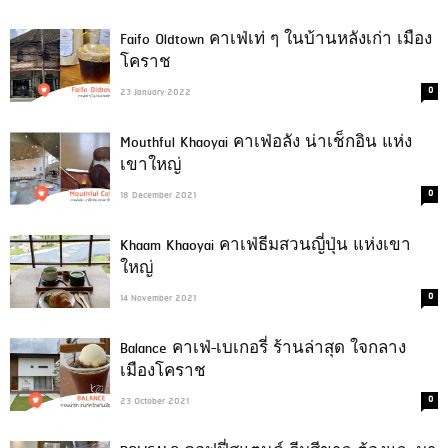
Faifo Oldtown คาเฟ่เท่ ๆ ในบ้านหลังเก่า เมือง
โคราช
0
23 January 2022
Mouthful Khaoyai คาเฟ่อลัง น่าเช็กอิน แห่ง
เขาใหญ่
0
18 December 2021
Khaam Khaoyai คาเฟ่ธีมสวนญี่ปุ่น แห่งเขา
ใหญ่
0
14 November 2021
Balance คาเฟ่-เบเกอรี่ ร้านล่าสุด ใจกลาง
เมืองโคราช
0
23 October 2021