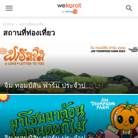
Home
สถานที่ท่องเที่ยว
สถานที่ท่องเที่ยว
จิม ทอมป์สัน ฟาร์ม ประจำป...