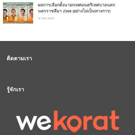
ผลการเลือกตั้งนายกเทศมนตรีเทศบาลนคร
นครราชสีมา 2568 (อย่างไม่เป็นทางการ)
12 May 2025
ติดตามเรา
รู้จักเรา