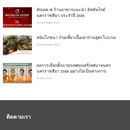
อัปเดต 18 ร้านอาหารแนะนำ มิชลินไกด์
นครราชสีมา ประจำปี 2026
30 November 2025
หนับโภชนา ก๋วยเตี๋ยวเนื้อเตาถ่านสูตรโบราณ
24 November 2025
ผลการเลือกตั้งนายกเทศมนตรีเทศบาลนคร
นครราชสีมา 2568 (อย่างไม่เป็นทางการ)
12 May 2025
ติดตามเรา