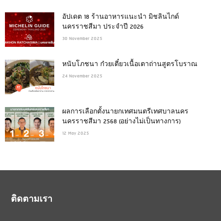
อัปเดต 18 ร้านอาหารแนะนำ มิชลินไกด์
นครราชสีมา ประจำปี 2026
30 November 2025
หนับโภชนา ก๋วยเตี๋ยวเนื้อเตาถ่านสูตรโบราณ
24 November 2025
ผลการเลือกตั้งนายกเทศมนตรีเทศบาลนคร
นครราชสีมา 2568 (อย่างไม่เป็นทางการ)
12 May 2025
ติดตามเรา