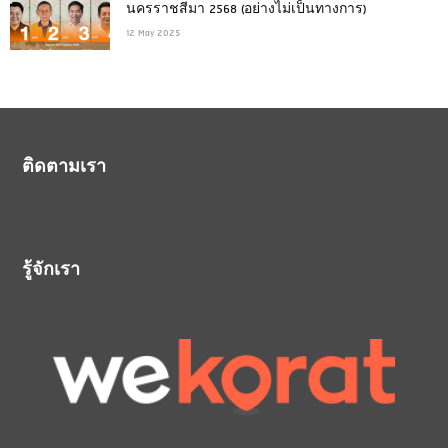
นครราชสีมา 2568 (อย่างไม่เป็นทางการ)
12 May 2025
ติดตามเรา
รู้จักเรา