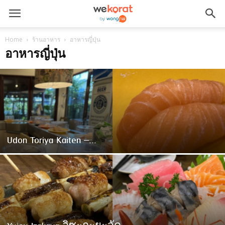
Home
ร้านอาหาร
อาหารญี่ปุ่น
อาหารญี่ปุ่น
Udon Toriya Kaiten –...